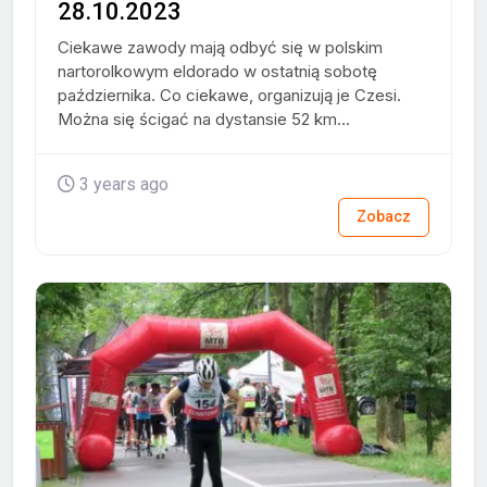
28.10.2023
Ciekawe zawody mają odbyć się w polskim
nartorolkowym eldorado w ostatnią sobotę
października. Co ciekawe, organizują je Czesi.
Można się ścigać na dystansie 52 km...
3 years ago
Zobacz