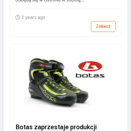
3 years ago
Zobacz
Botas zaprzestaje produkcji