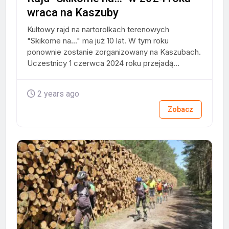
wraca na Kaszuby
Kultowy rajd na nartorolkach terenowych
"Skikome na..." ma już 10 lat. W tym roku
ponownie zostanie zorganizowany na Kaszubach.
Uczestnicy 1 czerwca 2024 roku przejadą...
2 years ago
Zobacz