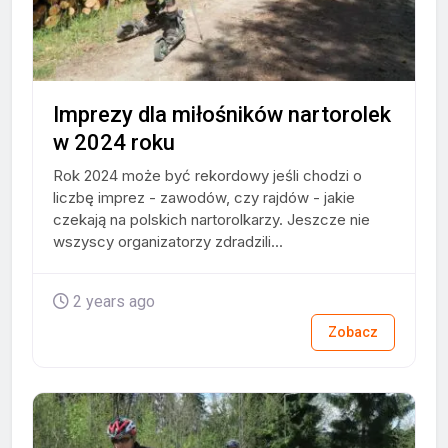
Imprezy dla miłośników nartorolek
w 2024 roku
Rok 2024 może być rekordowy jeśli chodzi o
liczbę imprez - zawodów, czy rajdów - jakie
czekają na polskich nartorolkarzy. Jeszcze nie
wszyscy organizatorzy zdradzili...
2 years ago
Zobacz