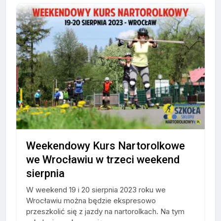
Weekendowy Kurs Nartorolkowe
we Wrocławiu w trzeci weekend
sierpnia
W weekend 19 i 20 sierpnia 2023 roku we
Wrocławiu można będzie ekspresowo
przeszkolić się z jazdy na nartorolkach. Na tym