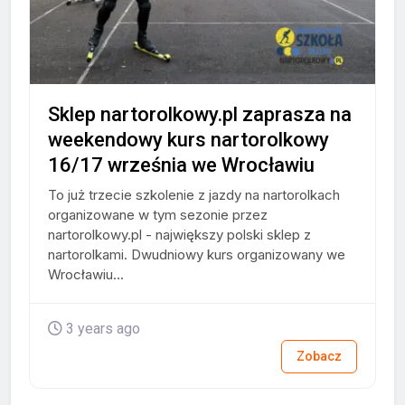
Sklep nartorolkowy.pl zaprasza na
weekendowy kurs nartorolkowy
16/17 września we Wrocławiu
To już trzecie szkolenie z jazdy na nartorolkach
organizowane w tym sezonie przez
nartorolkowy.pl - największy polski sklep z
nartorolkami. Dwudniowy kurs organizowany we
Wrocławiu...
3 years ago
Zobacz