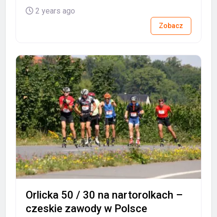
2 years ago
Zobacz
Orlicka 50 / 30 na nartorolkach –
czeskie zawody w Polsce