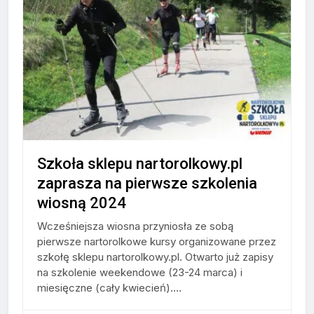
Szkoła sklepu nartorolkowy.pl
zaprasza na pierwsze szkolenia
wiosną 2024
Wcześniejsza wiosna przyniosła ze sobą
pierwsze nartorolkowe kursy organizowane przez
szkołę sklepu nartorolkowy.pl. Otwarto już zapisy
na szkolenie weekendowe (23-24 marca) i
miesięczne (cały kwiecień)....