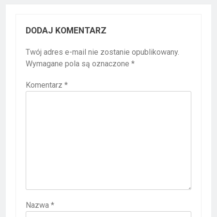
DODAJ KOMENTARZ
Twój adres e-mail nie zostanie opublikowany.
Wymagane pola są oznaczone
*
Komentarz
*
Nazwa
*