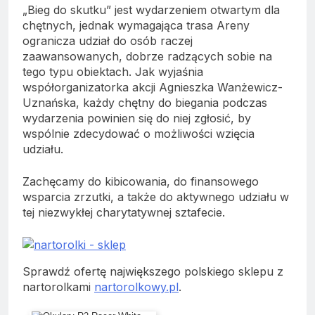
„Bieg do skutku” jest wydarzeniem otwartym dla
chętnych, jednak wymagająca trasa Areny
ogranicza udział do osób raczej
zaawansowanych, dobrze radzących sobie na
tego typu obiektach. Jak wyjaśnia
współorganizatorka akcji Agnieszka Wanżewicz-
Uznańska, każdy chętny do biegania podczas
wydarzenia powinien się do niej zgłosić, by
wspólnie zdecydować o możliwości wzięcia
udziału.
Zachęcamy do kibicowania, do finansowego
wsparcia zrzutki, a także do aktywnego udziału w
tej niezwykłej charytatywnej sztafecie.
Sprawdź ofertę największego polskiego sklepu z
nartorolkami
nartorolkowy.pl
.