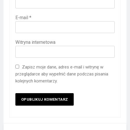
E-mail
*
Witryna internetowa
Zapisz moje dane, adres e-mail i witrynę w
przeglądarce aby wypełnić dane podczas pisania
kolejnych komentarzy.