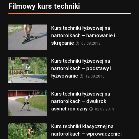
Filmowy kurs techniki
Kurs techniki łyżwowej na
nartorolkach – hamowanie i
skręcanie
05.08.2013
Kurs techniki łyżwowej na
nartorolkach – podstawy i
łyżwowanie
12.08.2013
Kurs techniki łyżwowej na
nartorolkach – dwukrok
asynchroniczny
02.09.2013
Kurs techniki klasycznej na
nartorolkach – wprowadzenie i