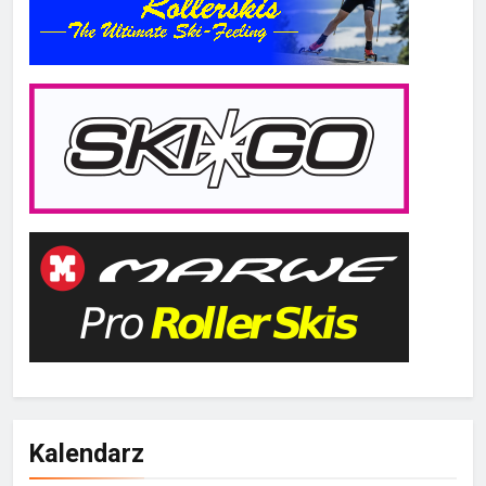
Kalendarz