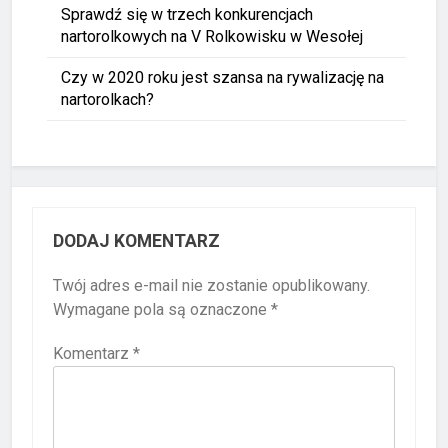
Sprawdź się w trzech konkurencjach
nartorolkowych na V Rolkowisku w Wesołej
Czy w 2020 roku jest szansa na rywalizację na
nartorolkach?
DODAJ KOMENTARZ
Twój adres e-mail nie zostanie opublikowany.
Wymagane pola są oznaczone
*
Komentarz
*