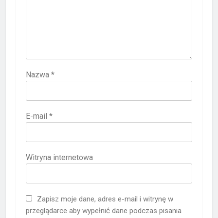
Nazwa
*
E-mail
*
Witryna internetowa
Zapisz moje dane, adres e-mail i witrynę w
przeglądarce aby wypełnić dane podczas pisania