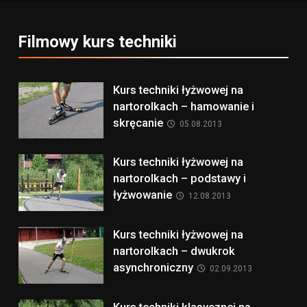
Filmowy kurs techniki
Kurs techniki łyżwowej na
nartorolkach – hamowanie i
skręcanie
05.08.2013
Kurs techniki łyżwowej na
nartorolkach – podstawy i
łyżwowanie
12.08.2013
Kurs techniki łyżwowej na
nartorolkach – dwukrok
asynchroniczny
02.09.2013