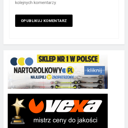
kolejnych komentarzy.