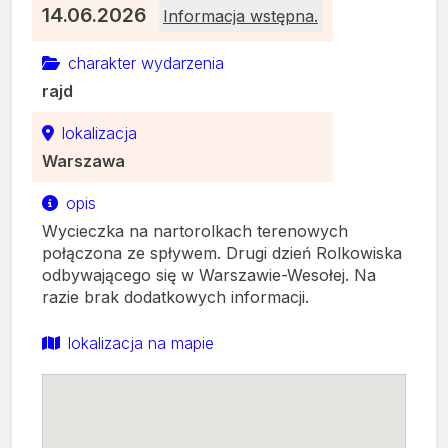
14.06.2026
charakter wydarzenia
rajd
lokalizacja
Warszawa
opis
Wycieczka na nartorolkach terenowych
połączona ze spływem. Drugi dzień Rolkowiska
odbywającego się w Warszawie-Wesołej. Na
razie brak dodatkowych informacji.
lokalizacja na mapie