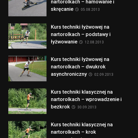
nartorolkach – hamowanie i
skręcanie
05.08.2013
Kurs techniki łyżwowej na
nartorolkach – podstawy i
łyżwowanie
12.08.2013
Kurs techniki łyżwowej na
nartorolkach – dwukrok
asynchroniczny
02.09.2013
Kurs techniki klasycznej na
nartorolkach – wprowadzenie i
bezkrok
30.09.2013
Kurs techniki klasycznej na
nartorolkach – krok