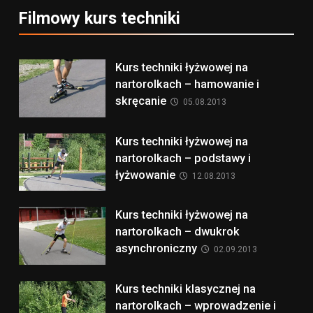
Filmowy kurs techniki
Kurs techniki łyżwowej na
nartorolkach – hamowanie i
skręcanie
05.08.2013
Kurs techniki łyżwowej na
nartorolkach – podstawy i
łyżwowanie
12.08.2013
Kurs techniki łyżwowej na
nartorolkach – dwukrok
asynchroniczny
02.09.2013
Kurs techniki klasycznej na
nartorolkach – wprowadzenie i