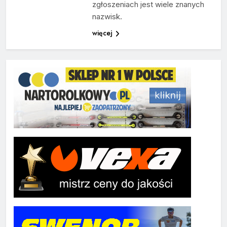
zgłoszeniach jest wiele znanych
nazwisk.
więcej