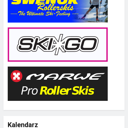
Kalendarz