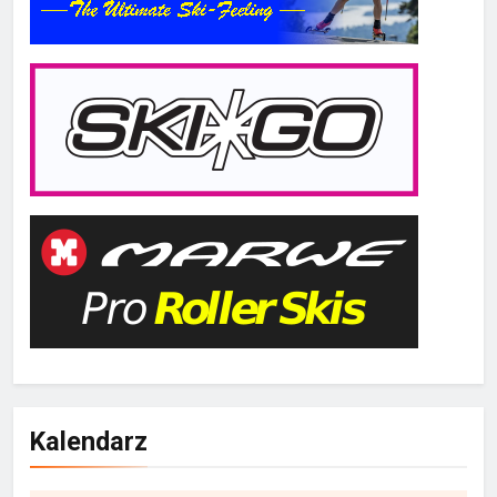
Kalendarz