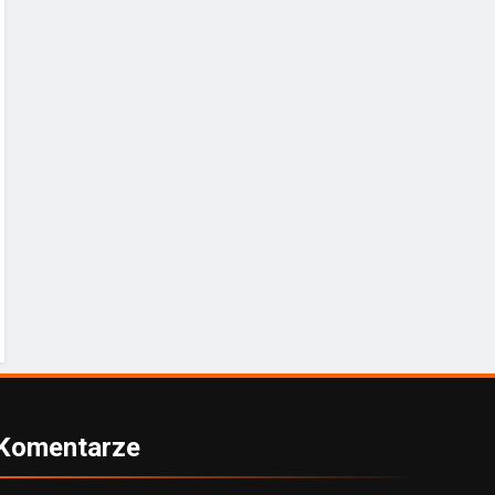
Komentarze