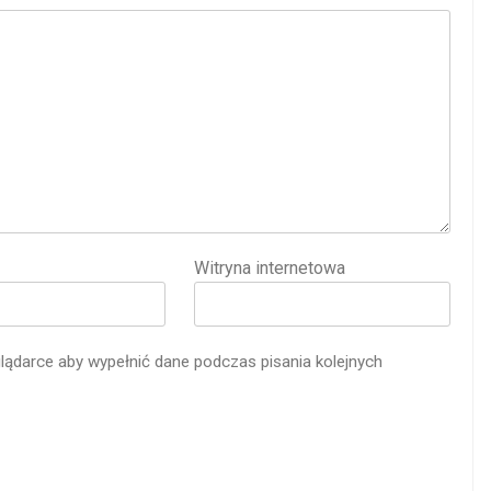
Witryna internetowa
glądarce aby wypełnić dane podczas pisania kolejnych