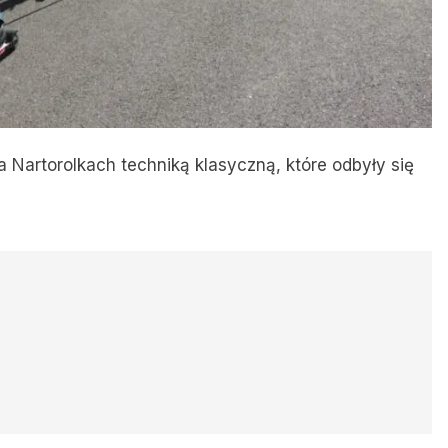
a Nartorolkach techniką klasyczną, które odbyły się