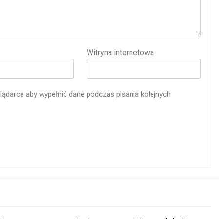
Witryna internetowa
glądarce aby wypełnić dane podczas pisania kolejnych