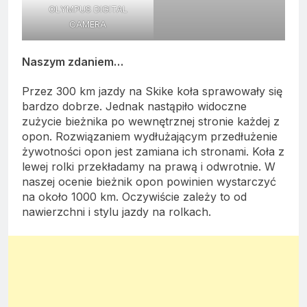
OLYMPUS DIGITAL
CAMERA
Naszym zdaniem…
Przez 300 km jazdy na Skike koła sprawowały się
bardzo dobrze. Jednak nastąpiło widoczne
zużycie bieżnika po wewnętrznej stronie każdej z
opon. Rozwiązaniem wydłużającym przedłużenie
żywotności opon jest zamiana ich stronami. Koła z
lewej rolki przekładamy na prawą i odwrotnie. W
naszej ocenie bieżnik opon powinien wystarczyć
na około 1000 km. Oczywiście zależy to od
nawierzchni i stylu jazdy na rolkach.