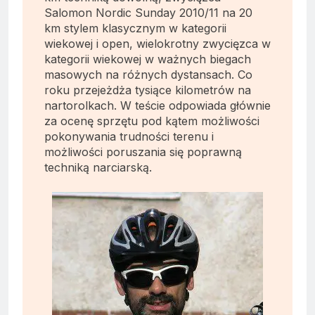
Salomon Nordic Sunday 2010/11 na 20
km stylem klasycznym w kategorii
wiekowej i open, wielokrotny zwycięzca w
kategorii wiekowej w ważnych biegach
masowych na różnych dystansach. Co
roku przejeżdża tysiące kilometrów na
nartorolkach. W teście odpowiada głównie
za ocenę sprzętu pod kątem możliwości
pokonywania trudności terenu i
możliwości poruszania się poprawną
techniką narciarską.