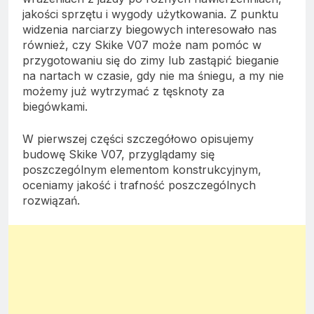
jakości sprzętu i wygody użytkowania. Z punktu
widzenia narciarzy biegowych interesowało nas
również, czy Skike V07 może nam pomóc w
przygotowaniu się do zimy lub zastąpić bieganie
na nartach w czasie, gdy nie ma śniegu, a my nie
możemy już wytrzymać z tęsknoty za
biegówkami.
W pierwszej części szczegółowo opisujemy
budowę Skike V07, przyglądamy się
poszczególnym elementom konstrukcyjnym,
oceniamy jakość i trafność poszczególnych
rozwiązań.