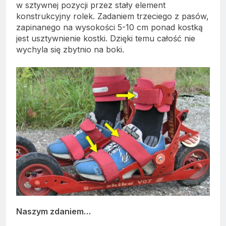
w sztywnej pozycji przez stały element
konstrukcyjny rolek. Zadaniem trzeciego z pasów,
zapinanego na wysokości 5-10 cm ponad kostką
jest usztywnienie kostki. Dzięki temu całość nie
wychyla się zbytnio na boki.
Naszym zdaniem…