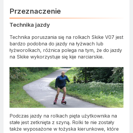
Przeznaczenie
Technika jazdy
Technika poruszania się na rolkach Skike V07 jest
bardzo podobna do jazdy na łyżwach lub
łyżworolkach, różnica polega na tym, że do jazdy
na Skike wykorzystuje się kije narciarskie.
Podczas jazdy na rolkach pięta użytkownika na
stałe jest zetknięta z szyną. Rolki te nie zostały
także wyposażone w łożyska kierunkowe, które