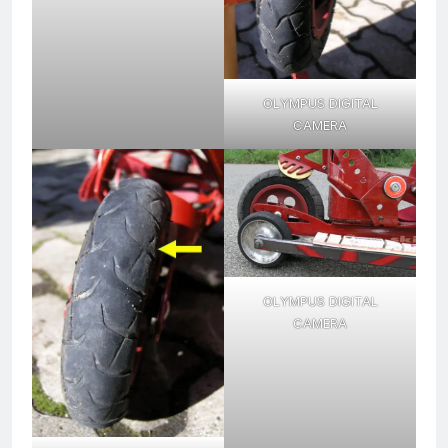
OLYMPUS DIGITAL
CAMERA
OLYMPUS DIGITAL
CAMERA