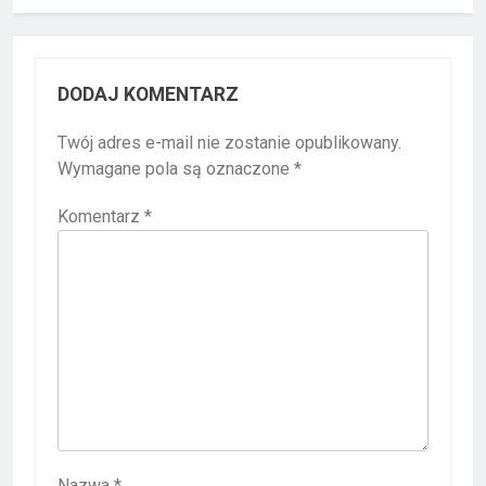
DODAJ KOMENTARZ
Twój adres e-mail nie zostanie opublikowany.
Wymagane pola są oznaczone
*
Komentarz
*
Nazwa
*