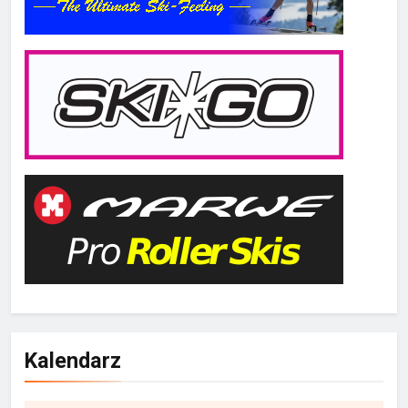
Kalendarz