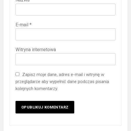
E-mail
*
Witryna internetowa
Zapisz moje dane, adres e-mail i witrynę w
przeglądarce aby wypełnić dane podczas pisania
kolejnych komentarzy.