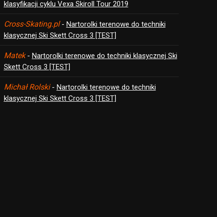
klasyfikacji cyklu Vexa Skiroll Tour 2019
Cross-Skating.pl
-
Nartorolki terenowe do techniki
klasycznej Ski Skett Cross 3 [TEST]
Matek
-
Nartorolki terenowe do techniki klasycznej Ski
Skett Cross 3 [TEST]
Michał Rolski
-
Nartorolki terenowe do techniki
klasycznej Ski Skett Cross 3 [TEST]