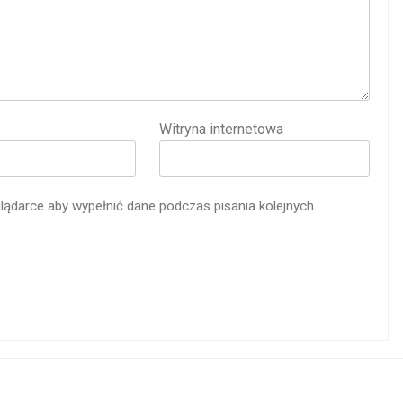
Witryna internetowa
glądarce aby wypełnić dane podczas pisania kolejnych